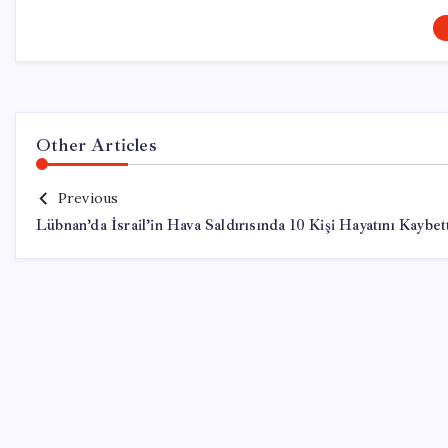
Other Articles
Previous
Lübnan’da İsrail’in Hava Saldırısında 10 Kişi Hayatını Kaybet