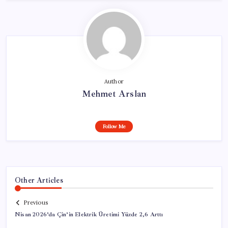
Author
Mehmet Arslan
Follow Me
Other Articles
Previous
Nisan 2026’da Çin’in Elektrik Üretimi Yüzde 2,6 Arttı