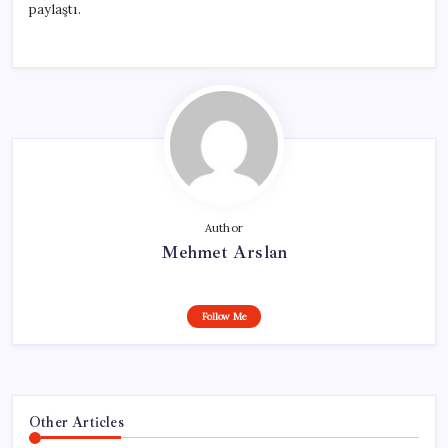
paylaştı.
Author
Mehmet Arslan
Follow Me
Other Articles