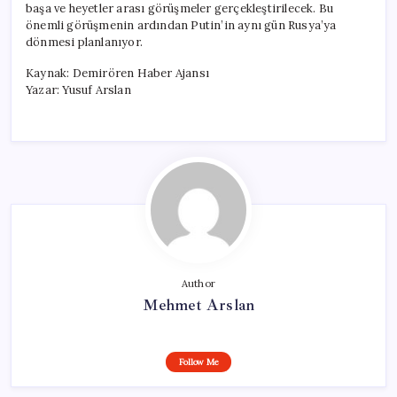
başa ve heyetler arası görüşmeler gerçekleştirilecek. Bu
önemli görüşmenin ardından Putin’in aynı gün Rusya’ya
dönmesi planlanıyor.
Kaynak: Demirören Haber Ajansı
Yazar: Yusuf Arslan
Author
Mehmet Arslan
Follow Me