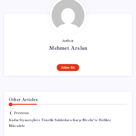
Author
Mehmet Arslan
Follow Me
Other Articles
Previous
Kadın Siyasetçilere Yönelik Saldırılara Karşı Meclis’te Birlikte
Mücadele