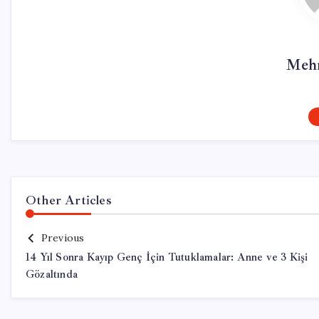
Mehm
Other Articles
Previous
14 Yıl Sonra Kayıp Genç İçin Tutuklamalar: Anne ve 3 Kişi
Gözaltında