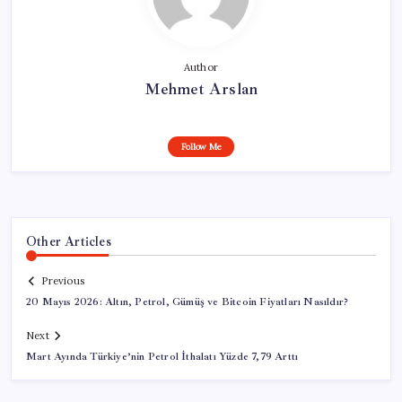
Author
Mehmet Arslan
Follow Me
Other Articles
Previous
20 Mayıs 2026: Altın, Petrol, Gümüş ve Bitcoin Fiyatları Nasıldır?
Next
Mart Ayında Türkiye’nin Petrol İthalatı Yüzde 7,79 Arttı