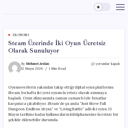
Skip
to
content
EKONOMI
Steam Üzerinde İki Oyun Ücretsiz
Olarak Sunuluyor
Steam
By
Mehmet Arslan
yorumlar kapalı
Üzerinde
12 Mayıs 2026
1 Min Read
İki
Oyun
Ücretsiz
Oyunseverlerin yakından takip ettiği dijital oyun platformu
Olarak
Steam, bu hafta iki yeni oyunu ücretsiz olarak sunmaya
Sunuluyor
için
başladı. Oyun dünyasında zaman zaman böyle fırsatlar
karşımıza çıkabiliyor. Steam’de şu anda “Just Move Fall
Dungeon Endless Abyss” ve “LivingBattle” adlı iki oyun, 13
Mayıs tarihine kadar kullanıcıların kütüphanesine ücretsiz bir
şekilde eklenebilir durumda.