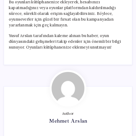
Bu oyunları kütüphanenize ekleyerek, hesabınızı
kapatmadığınız veya oyunlar platformdan kaldırılmadığı
sürece, sürekli olarak erişim sağlayabilirsiniz. Böylece,
oyunseverler için güzel bir fırsat olan bu kampanyadan
yararlanmak için geç kalmayın.
Yusuf Arslan tarafından kaleme alınan bu haber, oyun
dünyasındaki gelişmeleri takip edenler için önemli bir bilgi
sunuyor. Oyunları kütüphanenize eklemeyi unutmayın!
Author
Mehmet Arslan