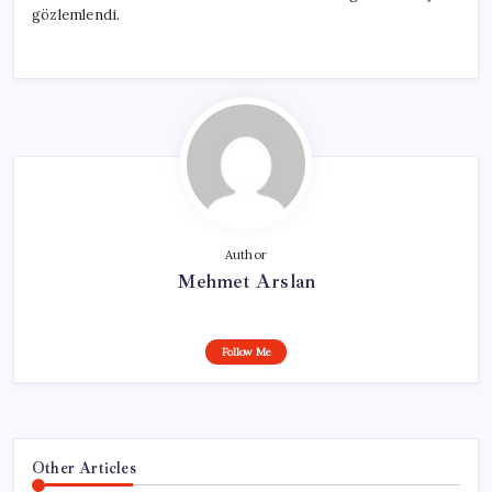
gözlemlendi.
Author
Mehmet Arslan
Follow Me
Other Articles