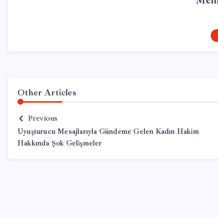
Mehm
Other Articles
Previous
Uyuşturucu Mesajlarıyla Gündeme Gelen Kadın Hakim
Hakkında Şok Gelişmeler