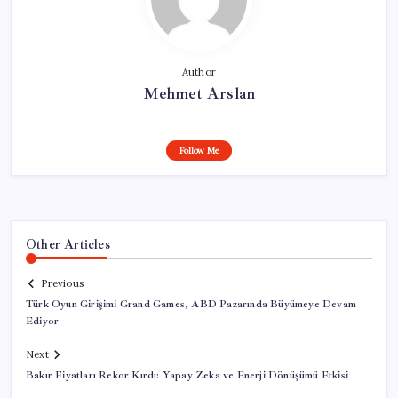
Author
Mehmet Arslan
Follow Me
Other Articles
Previous
Türk Oyun Girişimi Grand Games, ABD Pazarında Büyümeye Devam
Ediyor
Next
Bakır Fiyatları Rekor Kırdı: Yapay Zeka ve Enerji Dönüşümü Etkisi