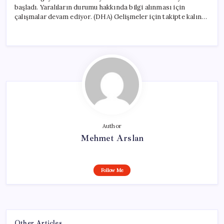
başladı. Yaralıların durumu hakkında bilgi alınması için
çalışmalar devam ediyor. (DHA) Gelişmeler için takipte kalın…
Author
Mehmet Arslan
Follow Me
Other Articles