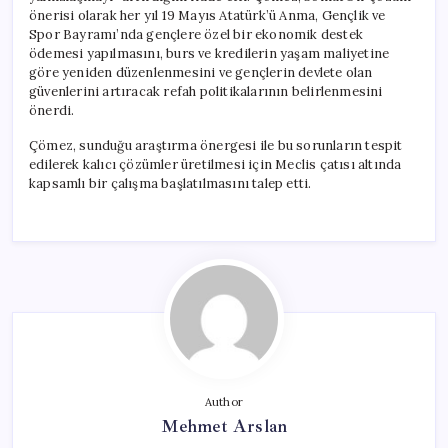
önerisi olarak her yıl 19 Mayıs Atatürk’ü Anma, Gençlik ve
Spor Bayramı’nda gençlere özel bir ekonomik destek
ödemesi yapılmasını, burs ve kredilerin yaşam maliyetine
göre yeniden düzenlenmesini ve gençlerin devlete olan
güvenlerini artıracak refah politikalarının belirlenmesini
önerdi.
Çömez, sunduğu araştırma önergesi ile bu sorunların tespit
edilerek kalıcı çözümler üretilmesi için Meclis çatısı altında
kapsamlı bir çalışma başlatılmasını talep etti.
Author
Mehmet Arslan