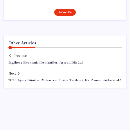
Follow Me
Other Articles
Previous
İngiltere Ekonomisi Beklentileri Aşarak Büyüdü
Next
2026 Aşure Günü ve Muharrem Orucu Tarihleri: Ne Zaman Kutlanacak?