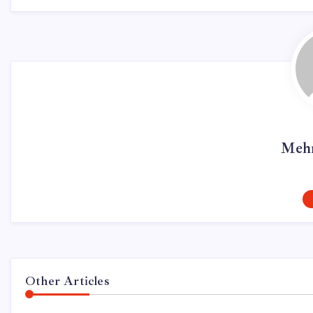
Mehm
Other Articles