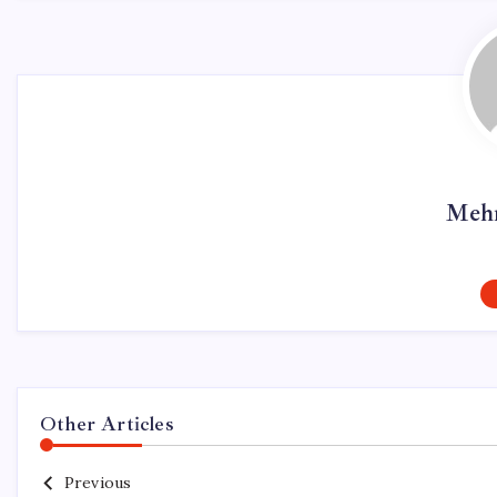
Mehm
Other Articles
Previous