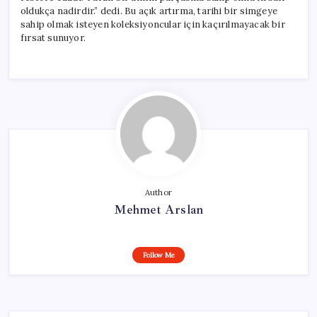
oldukça nadirdir.” dedi. Bu açık artırma, tarihi bir simgeye
sahip olmak isteyen koleksiyoncular için kaçırılmayacak bir
fırsat sunuyor.
Author
Mehmet Arslan
Follow Me