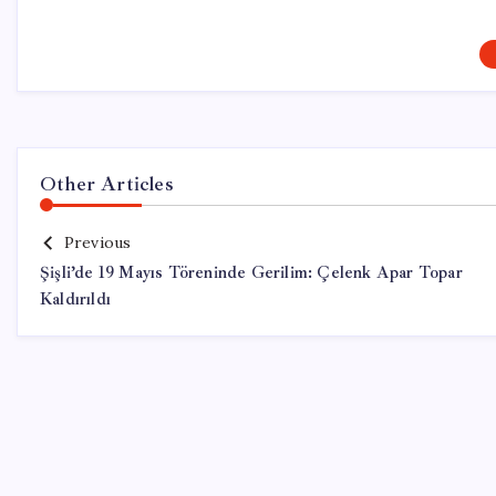
Other Articles
Previous
Şişli’de 19 Mayıs Töreninde Gerilim: Çelenk Apar Topar
Kaldırıldı