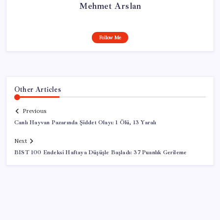
Mehmet Arslan
Follow Me
Other Articles
Previous
Canlı Hayvan Pazarında Şiddet Olayı: 1 Ölü, 13 Yaralı
Next
BIST 100 Endeksi Haftaya Düşüşle Başladı: 37 Puanlık Gerileme