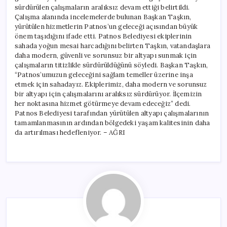
sürdürülen çalışmaların aralıksız devam ettiği belirtildi.
Çalışma alanında incelemelerde bulunan Başkan Taşkın,
yürütülen hizmetlerin Patnos’un geleceği açısından büyük
önem taşıdığını ifade etti. Patnos Belediyesi ekiplerinin
sahada yoğun mesai harcadığını belirten Taşkın, vatandaşlara
daha modern, güvenli ve sorunsuz bir altyapı sunmak için
çalışmaların titizlikle sürdürüldüğünü söyledi. Başkan Taşkın,
“Patnos’umuzun geleceğini sağlam temeller üzerine inşa
etmek için sahadayız. Ekiplerimiz, daha modern ve sorunsuz
bir altyapı için çalışmalarını aralıksız sürdürüyor. İlçemizin
her noktasına hizmet götürmeye devam edeceğiz” dedi.
Patnos Belediyesi tarafından yürütülen altyapı çalışmalarının
tamamlanmasının ardından bölgedeki yaşam kalitesinin daha
da artırılması hedefleniyor. – AĞRI