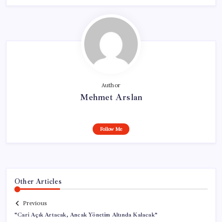
Author
Mehmet Arslan
Follow Me
Other Articles
Previous
“Cari Açık Artacak, Ancak Yönetim Altında Kalacak”