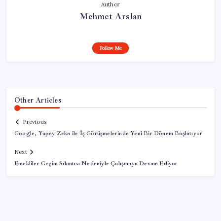
Author
Mehmet Arslan
Follow Me
Other Articles
Previous
Google, Yapay Zeka ile İş Görüşmelerinde Yeni Bir Dönem Başlatıyor
Next
Emekliler Geçim Sıkıntısı Nedeniyle Çalışmaya Devam Ediyor