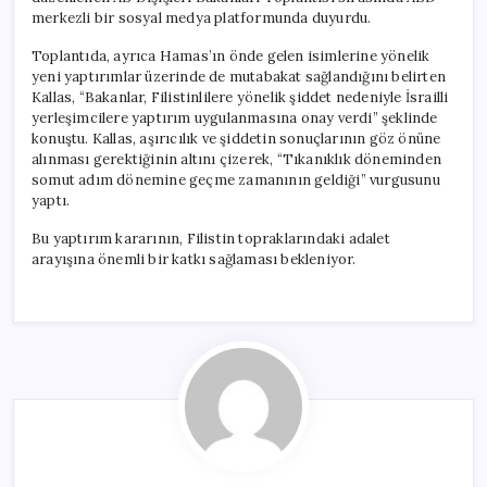
merkezli bir sosyal medya platformunda duyurdu.
Toplantıda, ayrıca Hamas’ın önde gelen isimlerine yönelik
yeni yaptırımlar üzerinde de mutabakat sağlandığını belirten
Kallas, “Bakanlar, Filistinlilere yönelik şiddet nedeniyle İsrailli
yerleşimcilere yaptırım uygulanmasına onay verdi” şeklinde
konuştu. Kallas, aşırıcılık ve şiddetin sonuçlarının göz önüne
alınması gerektiğinin altını çizerek, “Tıkanıklık döneminden
somut adım dönemine geçme zamanının geldiği” vurgusunu
yaptı.
Bu yaptırım kararının, Filistin topraklarındaki adalet
arayışına önemli bir katkı sağlaması bekleniyor.